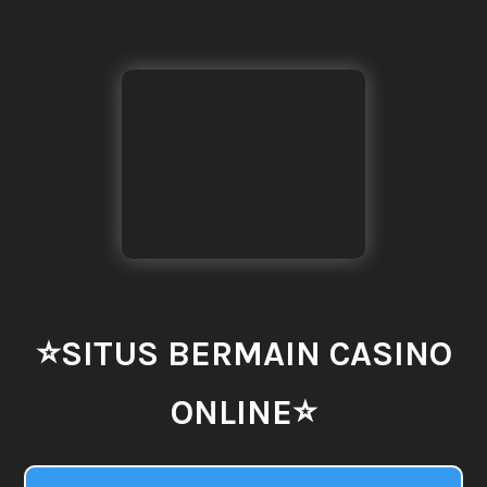
⭐SITUS BERMAIN CASINO
ONLINE⭐